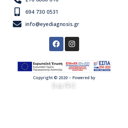
694 730 0531
info@eyediagnosis.gr
Copyright © 2020 – Powered by