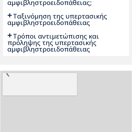
αμφιβληστροειδοπάθειας;
Ταξινόμηση της υπερτασικής
αμφιβληστροειδοπάθειας
Τρόποι αντιμετώπισης και
πρόληψης της υπερτασικής
αμφιβληστροειδοπάθειας