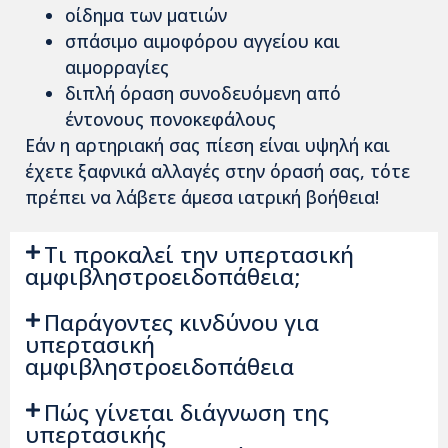
οίδημα των ματιών
σπάσιμο αιμοφόρου αγγείου και
αιμορραγίες
διπλή όραση συνοδευόμενη από
έντονους πονοκεφάλους
Εάν η αρτηριακή σας πίεση είναι υψηλή και
έχετε ξαφνικά αλλαγές στην όρασή σας, τότε
πρέπει να λάβετε άμεσα ιατρική βοήθεια!
Τι προκαλεί την υπερτασική
αμφιβληστροειδοπάθεια;
Παράγοντες κινδύνου για
υπερτασική
αμφιβληστροειδοπάθεια
Πώς γίνεται διάγνωση της
υπερτασικής