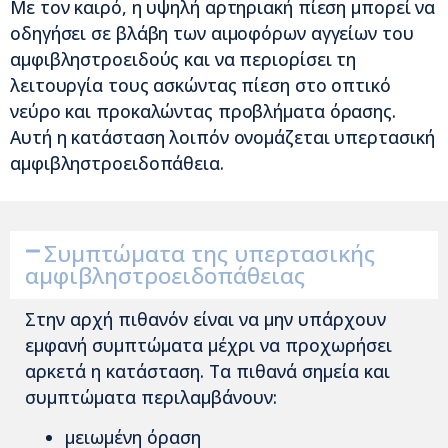
Με τον καιρό, η υψηλή αρτηριακή πίεση μπορεί να
οδηγήσει σε βλάβη των αιμοφόρων αγγείων του
αμφιβληστροειδούς και να περιορίσει τη
λειτουργία τους ασκώντας πίεση στο οπτικό
νεύρο και προκαλώντας προβλήματα όρασης.
Αυτή η κατάσταση λοιπόν ονομάζεται υπερτασική
αμφιβληστροειδοπάθεια.
Συμπτώματα της υπερτασικής
αμφιβληστροειδοπάθειας
Στην αρχή πιθανόν είναι να μην υπάρχουν
εμφανή συμπτώματα μέχρι να προχωρήσει
αρκετά η κατάσταση. Τα πιθανά σημεία και
συμπτώματα περιλαμβάνουν:
μειωμένη όραση