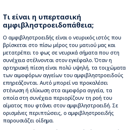
Τι είναι η υπερτασική
αμφιβληστροειδοπάθεια;
Ο αμφιβληστροειδής είναι ο νευρικός ιστός που
βρίσκεται στο πίσω μέρος του ματιού μας και
μετατρέπει το φως σε νευρικά σήματα που στη
συνέχεια στέλνονται στον εγκέφαλο. Όταν η
αρτηριακή πίεση είναι πολύ υψηλή, τα τοιχώματα
των αιμοφόρων αγγείων του αμφιβληστροειδούς
επηρεάζονται. Αυτό μπορεί να προκαλέσει
στένωση ή ελίκωση στα αιμοφόρα αγγεία, τα
οποία στη συνέχεια περιορίζουν τη ροή του
αίματος που φτάνει στον αμφιβληστροειδή. Σε
ορισμένες περιπτώσεις, ο αμφιβληστροειδής
παρουσιάζει οίδημα.