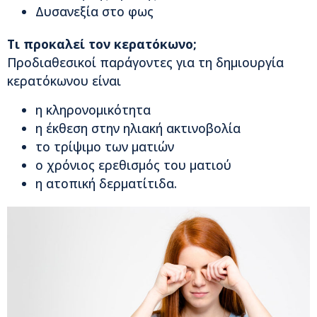
Δυσανεξία στο φως
Τι προκαλεί τον κερατόκωνο;
Προδιαθεσικοί παράγοντες για τη δημιουργία
κερατόκωνου είναι
η κληρονομικότητα
η έκθεση στην ηλιακή ακτινοβολία
το τρίψιμο των ματιών
ο χρόνιος ερεθισμός του ματιού
η ατοπική δερματίτιδα.