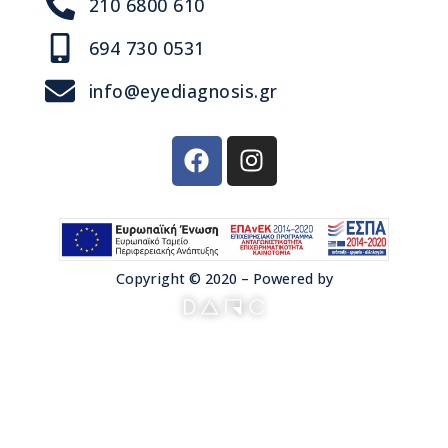
210 6800 610
694 730 0531
info@eyediagnosis.gr
Copyright © 2020 – Powered by