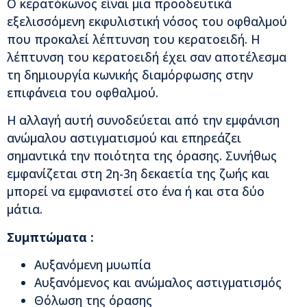
Ο κερατόκωνος είναι μια προοδευτικά
εξελισσόμενη εκφυλιστική νόσος του οφθαλμού
που προκαλεί λέπτυνση του κερατοειδή. Η
λέπτυνση του κερατοειδή έχει σαν αποτέλεσμα
τη δημιουργία κωνικής διαμόρφωσης στην
επιφάνεια του οφθαλμού.
Η αλλαγή αυτή συνοδεύεται από την εμφάνιση
ανώμαλου αστιγματισμού και επηρεάζει
σημαντικά την ποιότητα της όρασης. Συνήθως
εμφανίζεται στη 2η-3η δεκαετία της ζωής και
μπορεί να εμφανιστεί στο ένα ή και στα δύο
μάτια.
Συμπτώματα :
Αυξανόμενη μυωπία
Αυξανόμενος και ανώμαλος αστιγματισμός
Θόλωση της όρασης