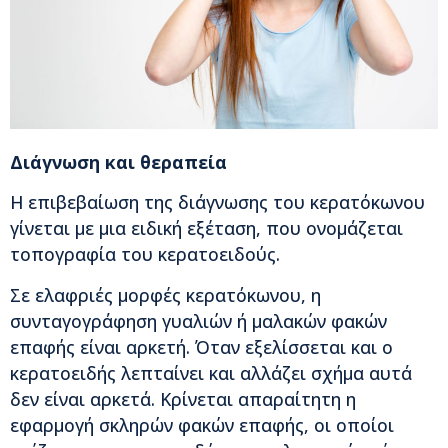
Διάγνωση και θεραπεία
Η επιβεβαίωση της διάγνωσης του κερατόκωνου
γίνεται με μια ειδική εξέταση, που ονομάζεται
τοπογραφία του κερατοειδούς.
Σε ελαφριές μορφές κερατόκωνου, η
συνταγογράφηση γυαλιών ή μαλακών φακών
επαφής είναι αρκετή. Όταν εξελίσσεται και ο
κερατοειδής λεπταίνει και αλλάζει σχήμα αυτά
δεν είναι αρκετά. Κρίνεται απαραίτητη η
εφαρμογή σκληρών φακών επαφής, οι οποίοι