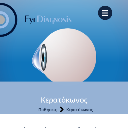
Κερατόκωνος
Παθήσεις
Κερατόκωνος