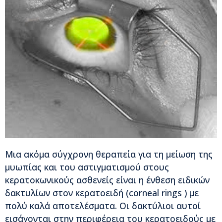
Μια ακόμα σύγχρονη θεραπεία για τη μείωση της
μυωπίας και του αστιγματισμού στους
κερατοκωνικούς ασθενείς είναι η ένθεση ειδικών
δακτυλίων στον κερατοειδή (corneal rings ) με
πολύ καλά αποτελέσματα. Οι δακτύλιοι αυτοί
εισάγονται στην περιφέρεια του κερατοειδούς με