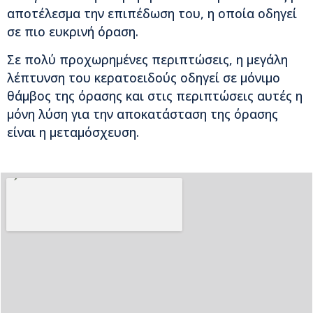
αποτέλεσμα την επιπέδωση του, η οποία οδηγεί
σε πιο ευκρινή όραση.
Σε πολύ προχωρημένες περιπτώσεις, η μεγάλη
λέπτυνση του κερατοειδούς οδηγεί σε μόνιμο
θάμβος της όρασης και στις περιπτώσεις αυτές η
μόνη λύση για την αποκατάσταση της όρασης
είναι η μεταμόσχευση.