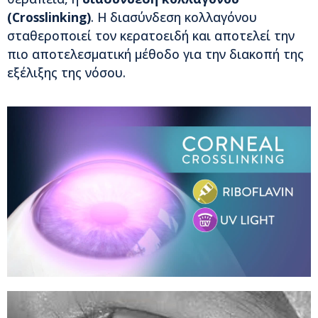
(Crosslinking)
. Η διασύνδεση κολλαγόνου
σταθεροποιεί τον κερατοειδή και αποτελεί την
πιο αποτελεσματική μέθοδο για την διακοπή της
εξέλιξης της νόσου.