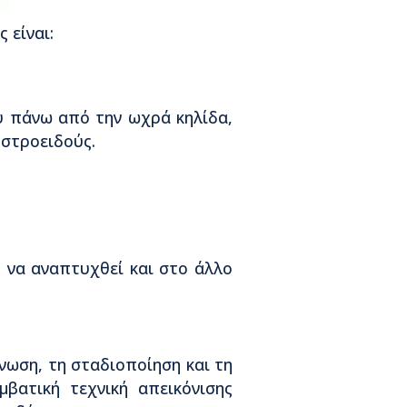
 είναι:
ύ πάνω από την ωχρά κηλίδα,
ηστροειδούς.
 να αναπτυχθεί και στο άλλο
νωση, τη σταδιοποίηση και τη
βατική τεχνική απεικόνισης