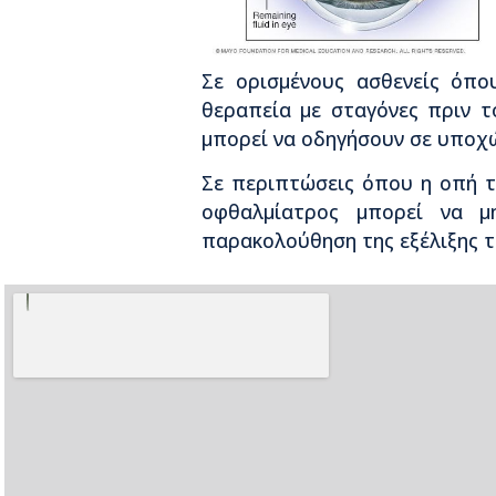
Σε ορισμένους ασθενείς όπο
θεραπεία με σταγόνες πριν τ
μπορεί να οδηγήσουν σε υποχ
Σε περιπτώσεις όπου η οπή τη
οφθαλμίατρος μπορεί να μη
παρακολούθηση της εξέλιξης τ