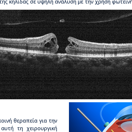
της κηλίδας σε υψηλή ανάλυση με την χρήση φωτεινή
κοινή θεραπεία για την
αυτή τη χειρουργική