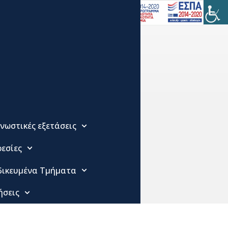
νωστικές εξετάσεις
εσίες
δικευμένα Τμήματα
ήσεις