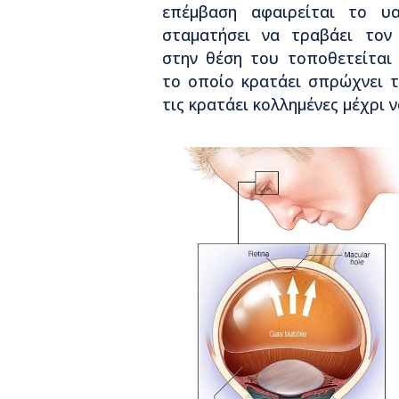
επέμβαση αφαιρείται το υ
σταματήσει να τραβάει τον 
στην θέση του τοποθετείται 
το οποίο κρατάει σπρώχνει τ
τις κρατάει κολλημένες μέχρι 