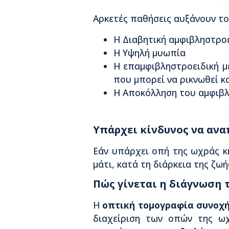
Αρκετές παθήσεις αυξάνουν τον
Η Διαβητική αμφιβληστρο
Η Υψηλή μυωπία
Η επαμφιβληστροειδική μ
που μπορεί να ρικνωθεί κ
H Αποκόλληση του αμφιβ
Υπάρχει κίνδυνος να ανα
Εάν υπάρχει οπή της ωχράς κ
μάτι, κατά τη διάρκεια της ζωή
Πώς γίνεται η διάγνωση 
Η
οπτική τομογραφία συνοχή
διαχείριση των οπών της ωχ