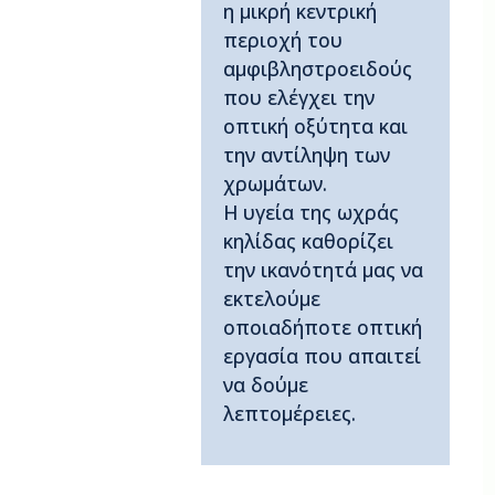
η μικρή κεντρική
περιοχή του
αμφιβληστροειδούς
που ελέγχει την
οπτική οξύτητα και
την αντίληψη των
χρωμάτων.
Η υγεία της ωχράς
κηλίδας καθορίζει
την ικανότητά μας να
εκτελούμε
οποιαδήποτε οπτική
εργασία που απαιτεί
να δούμε
λεπτομέρειες.