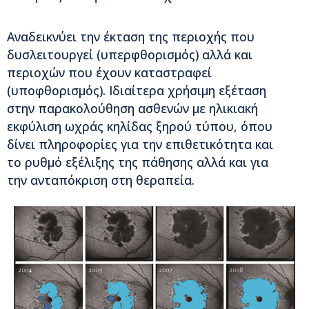
Αναδεικνύει την έκταση της περιοχής που
δυσλειτουργεί (υπερφθορισμός) αλλά και
περιοχών που έχουν καταστραφεί
(υποφθορισμός). Ιδιαίτερα χρήσιμη εξέταση
στην παρακολούθηση ασθενών με ηλικιακή
εκφύλιση ωχράς κηλίδας ξηρού τύπου, όπου
δίνει πληροφορίες για την επιθετικότητα και
το ρυθμό εξέλιξης της πάθησης αλλά και για
την ανταπόκριση στη θεραπεία.