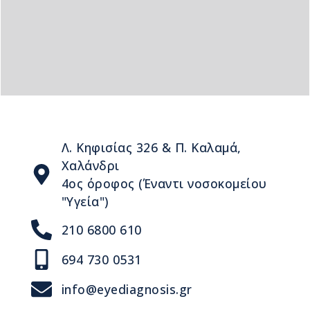
Λ. Κηφισίας 326 & Π. Καλαμά,
Χαλάνδρι
4ος όροφος (Έναντι νοσοκομείου
"Υγεία")
210 6800 610
694 730 0531
info@eyediagnosis.gr