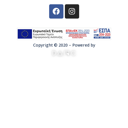
Copyright © 2020 – Powered by