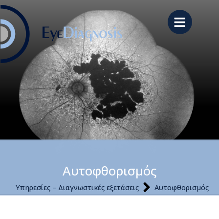
Αυτοφθορισμός
Υπηρεσίες – Διαγνωστικές εξετάσεις
Αυτοφθορισμός