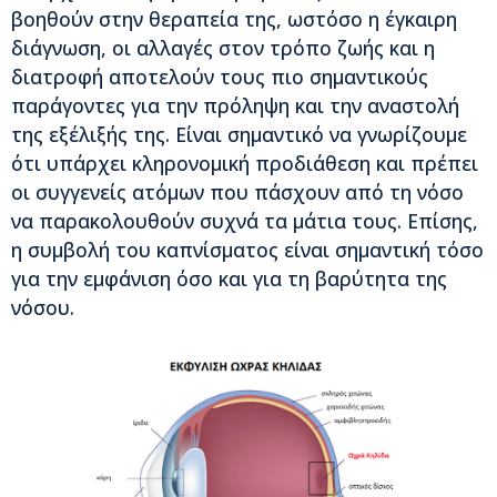
βοηθούν στην θεραπεία της, ωστόσο η έγκαιρη
διάγνωση, οι αλλαγές στον τρόπο ζωής και η
διατροφή αποτελούν τους πιο σημαντικούς
παράγοντες για την πρόληψη και την αναστολή
της εξέλιξής της. Είναι σημαντικό να γνωρίζουμε
ότι υπάρχει κληρονομική προδιάθεση και πρέπει
οι συγγενείς ατόμων που πάσχουν από τη νόσο
να παρακολουθούν συχνά τα μάτια τους. Επίσης,
η συμβολή του καπνίσματος είναι σημαντική τόσο
για την εμφάνιση όσο και για τη βαρύτητα της
νόσου.