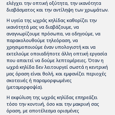
ελέγχει την οπτική οξύτητα, την ικανότητα
διαβάσματος και την αντίληψη των χρωμάτων.
Η υγεία της ωχράς κηλίδας καθορίζει την
ικανότητά μας να διαβάζουμε, να
αναγνωρίζουμε πρόσωπα, να οδηγούμε, να
παρακολουθούμε τηλεόραση, να
χρησιμοποιούμε έναν υπολογιστή και να
εκτελούμε οποιαδήποτε άλλη οπτική εργασία
που απαιτεί να δούμε λεπτομέρειες. Όταν η
ωχρά κηλίδα δεν λειτουργεί σωστά η κεντρική
μας όραση είναι θολή, και εμφανίζει περιοχές
σκοτεινές ή παραμορφωμένες
(μεταμορφοψία).
Η εκφύλιση της ωχράς κηλίδας επηρεάζει
τόσο την κοντινή, όσο και την μακρινή σας
όραση, με αποτέλεσμα ορισμένες