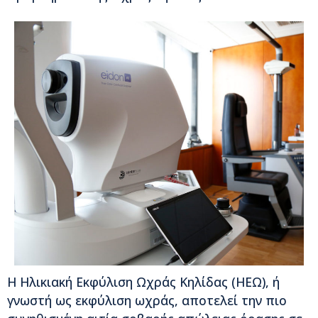
Η Ηλικιακή Εκφύλιση Ωχράς Κηλίδας (ΗΕΩ), ή
γνωστή ως εκφύλιση ωχράς, αποτελεί την πιο