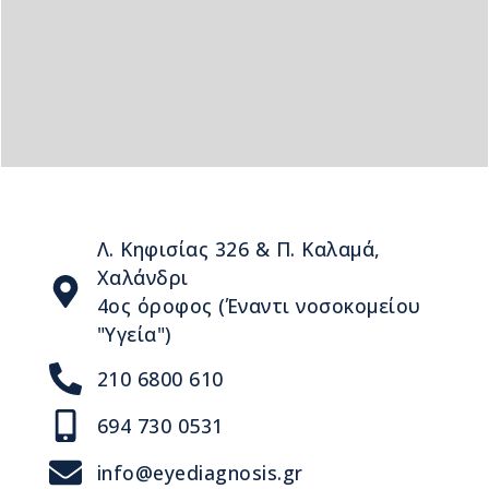
Λ. Κηφισίας 326 & Π. Καλαμά,
Χαλάνδρι
4ος όροφος (Έναντι νοσοκομείου
"Υγεία")
210 6800 610
694 730 0531
info@eyediagnosis.gr