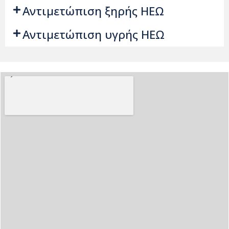
Αντιμετώπιση ξηρής ΗΕΩ
Αντιμετώπιση υγρής ΗΕΩ