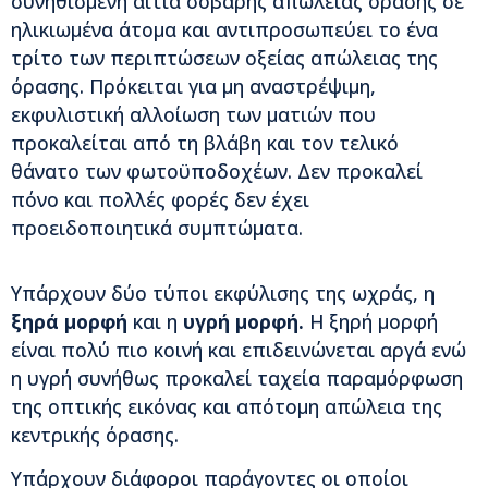
συνηθισμένη αιτία σοβαρής απώλειας όρασης σε
ηλικιωμένα άτομα και αντιπροσωπεύει το ένα
τρίτο των περιπτώσεων οξείας απώλειας της
όρασης. Πρόκειται για μη αναστρέψιμη,
εκφυλιστική αλλοίωση των ματιών που
προκαλείται από τη βλάβη και τον τελικό
θάνατο των φωτοϋποδοχέων. Δεν προκαλεί
πόνο και πολλές φορές δεν έχει
προειδοποιητικά συμπτώματα.
Υπάρχουν δύο τύποι εκφύλισης της ωχράς, η
ξηρά μορφή
και η
υγρή μορφή.
Η ξηρή μορφή
είναι πολύ πιο κοινή και επιδεινώνεται αργά ενώ
η υγρή συνήθως προκαλεί ταχεία παραμόρφωση
της οπτικής εικόνας και απότομη απώλεια της
κεντρικής όρασης.
Υπάρχουν διάφοροι παράγοντες οι οποίοι