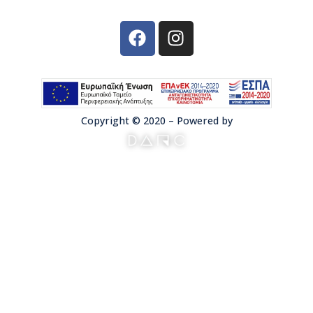
Copyright © 2020 – Powered by