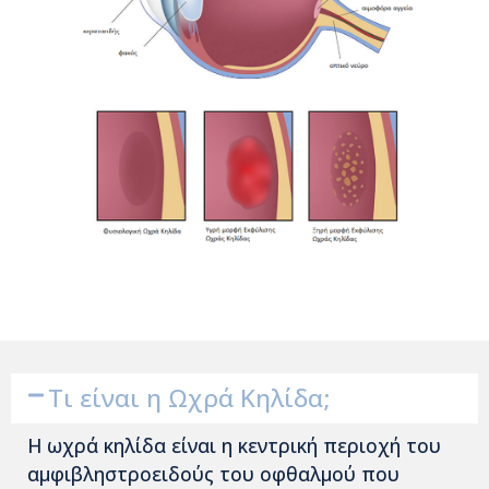
Τι είναι η Ωχρά Κηλίδα;
Η ωχρά κηλίδα είναι η κεντρική περιοχή του
αμφιβληστροειδούς του οφθαλμού που