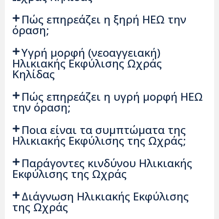
Πώς επηρεάζει η ξηρή ΗΕΩ την
όραση;
Υγρή μορφή (νεοαγγειακή)
Ηλικιακής Εκφύλισης Ωχράς
Κηλίδας
Πώς επηρεάζει η υγρή μορφή ΗΕΩ
την όραση;
Ποια είναι τα συμπτώματα της
Ηλικιακής Εκφύλισης της Ωχράς;
Παράγοντες κινδύνου Ηλικιακής
Εκφύλισης της Ωχράς
Διάγνωση Ηλικιακής Εκφύλισης
της Ωχράς