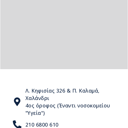
Λ. Κηφισίας 326 & Π. Καλαμά,
Χαλάνδρι
4ος όροφος (Έναντι νοσοκομείου
"Υγεία")
210 6800 610