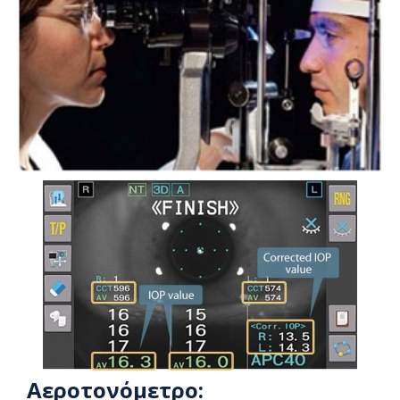
Αεροτονόμετρο: