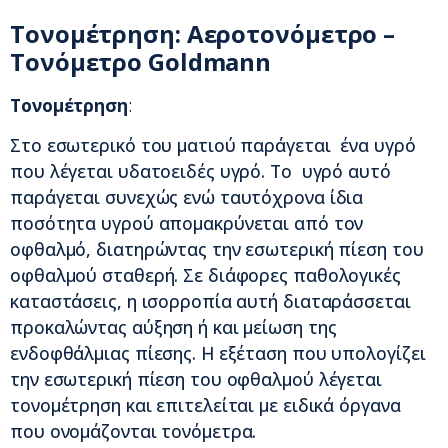
Τονομέτρηση: Αεροτονόμετρο –
Τονόμετρο Goldmann
Τονομέτρηση
:
Στο εσωτερικό του ματιού παράγεται ένα υγρό
που λέγεται υδατοειδές υγρό. Το υγρό αυτό
παράγεται συνεχώς ενώ ταυτόχρονα ίδια
ποσότητα υγρού απομακρύνεται από τον
οφθαλμό, διατηρώντας την εσωτερική πίεση του
οφθαλμού σταθερή. Σε διάφορες παθολογικές
καταστάσεις, η ισορροπία αυτή διαταράσσεται
προκαλώντας αύξηση ή και μείωση της
ενδοφθάλμιας πίεσης. Η εξέταση που υπολογίζει
την εσωτερική πίεση του οφθαλμού λέγεται
τονομέτρηση και επιτελείται με ειδικά όργανα
που ονομάζονται τονόμετρα.