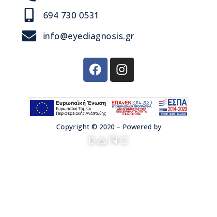
694 730 0531
info@eyediagnosis.gr
Copyright © 2020 – Powered by