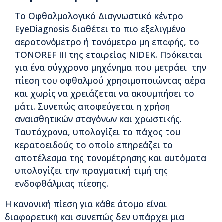
Το Οφθαλμολογικό Διαγνωστικό κέντρο
EyeDiagnosis διαθέτει το πιο εξελιγμένο
αεροτονόμετρο ή τονόμετρο μη επαφής, το
TONOREF III της εταιρείας NIDEK. Πρόκειται
για ένα σύγχρονο μηχάνημα που μετράει την
πίεση του οφθαλμού χρησιμοποιώντας αέρα
και χωρίς να χρειάζεται να ακουμπήσει το
μάτι. Συνεπώς αποφεύγεται η χρήση
αναισθητικών σταγόνων και χρωστικής.
Ταυτόχρονα, υπολογίζει το πάχος του
κερατοειδούς το οποίο επηρεάζει το
αποτέλεσμα της τονομέτρησης και αυτόματα
υπολογίζει την πραγματική τιμή της
ενδοφθάλμιας πίεσης.
Η κανονική πίεση για κάθε άτομο είναι
διαφορετική και συνεπώς δεν υπάρχει μια