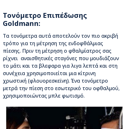
Τονόμετρο Επιπέδωσης
Goldmann:
Τα τονόμετρα αυτά αποτελούν τον πιο ακριβή
τρόπο για τη μέτρηση της ενδοφθάλμιας
πίεσης. Πριν τη μέτρηση ο φθαλμίατρος σας
ρίχνει αναισθητικές σταγόνες που μουδιάζουν
το μάτι και τα βλεφαρα για λιγα λεπτά και στη
συνέχεια χρησιμοποιείται μια κίτρινη
χρωστική (φλουορεσκεϊνη). Ένα τονόμετρο
μετρά την πίεση στο εσωτερικό του οφθαλμού,
χρησιμοποιώντας μπλε φωτισμό.