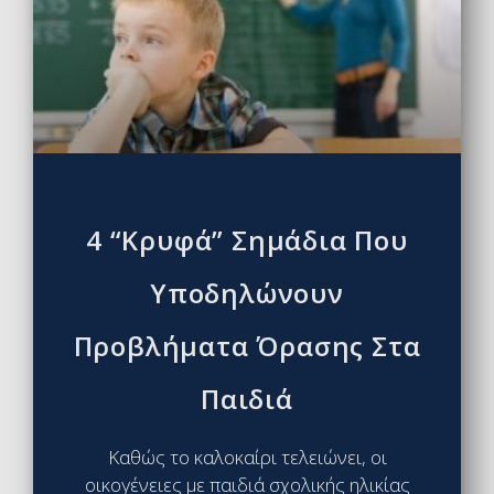
4 “κρυφά” Σημάδια Που
Υποδηλώνουν
Προβλήματα Όρασης Στα
Παιδιά
Καθώς το καλοκαίρι τελειώνει, οι
οικογένειες με παιδιά σχολικής ηλικίας