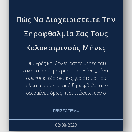
Πώς Να Διαχειριστείτε Την
Ξηροφθαλμία Σας Τους
Καλοκαιρινούς Μήνες
Οι υγρές και ξέγνοιαστες μέρες του
καλοκαιριού, μακριά από οθόνες, είναι
συνήθως εξαιρετικές για άτομα που
ταλαιπωρούνται από ξηροφθαλμία. Σε
ορισμένες όμως περιπτώσεις, εάν ο
ΠΕΡΙΣΣΌΤΕΡΑ...
02/08/2023