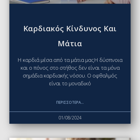
Καρδιακός Κίνδυνος Και
Μάτια
Η καρδιά μέσα από τα μάτια μαςΗ δύσπνοια
και ο πόνος στο στήθος δεν είναι τα μόνα
σημάδια καρδιακής νόσου. Ο οφθαλμός
είναι το μοναδικό
ΠΕΡΙΣΣΌΤΕΡΑ...
01/08/2024