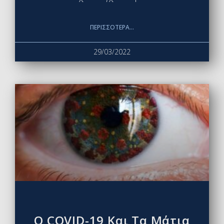
ΠΕΡΙΣΣΌΤΕΡΑ...
29/03/2022
Ο COVID-19 Και Τα Μάτια