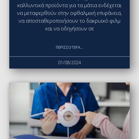
καλλυντικά προϊόντα για τα μάτια ενδέχεται
να μεταφερθούν στην οφθαλμική επιφάνεια,
να αποσταθεροποιήσουν το δακρυϊκό φιλμ
και να οδηγήσουν σε
ΠΕΡΙΣΣΌΤΕΡΑ...
01/08/2024