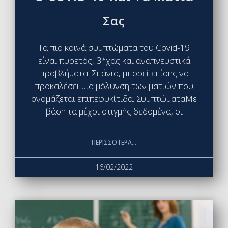
Σας
Τα πιο κοινά συμπτώματα του Covid-19
είναι πυρετός, βήχας και αναπνευστικά
προβλήματα. Σπάνια, μπορεί επίσης να
προκαλέσει μια μόλυνση των ματιών που
ονομάζεται επιπεφυκίτιδα. ΣυμπτώματαΜε
βάση τα μέχρι στιγμής δεδομένα, οι
ΠΕΡΙΣΣΌΤΕΡΑ...
16/02/2022