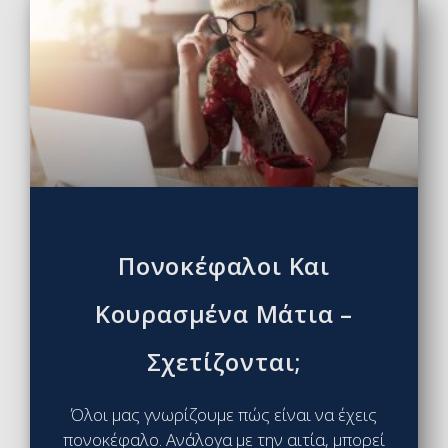
Πονοκέφαλοι Και
Κουρασμένα Μάτια –
Σχετίζονται;
Όλοι μας γνωρίζουμε πώς είναι να έχεις
πονοκέφαλο. Ανάλογα με την αιτία, μπορεί