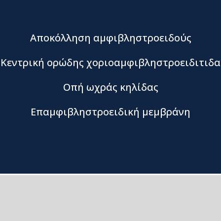
Αποκόλληση αμφιβληστροειδούς
Κεντρική ορώδης χοριοαμφιβληστροειδιτιδα
Οπή ωχράς κηλίδας
Επαμφιβληστροειδική μεμβράνη