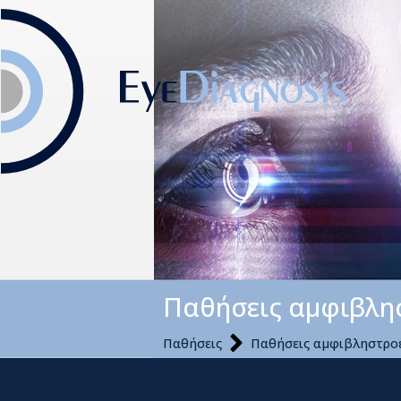
Παθήσεις αμφιβλη
Παθήσεις
Παθήσεις αμφιβληστρο