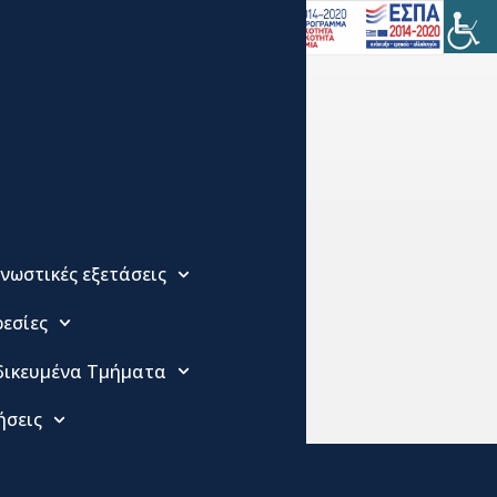
νωστικές εξετάσεις
εσίες
δικευμένα Τμήματα
ήσεις