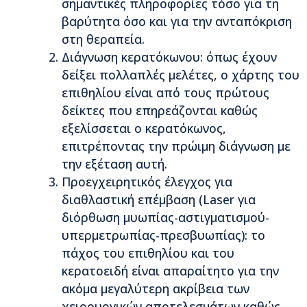
σημαντικές πληροφορίες τόσο για τη
βαρύτητα όσο και για την ανταπόκριση
στη θεραπεία.
Διάγνωση κερατόκωνου: όπως έχουν
δείξει πολλαπλές μελέτες, ο χάρτης του
επιθηλίου είναι από τους πρώτους
δείκτες που επηρεάζονται καθώς
εξελίσσεται ο κερατόκωνος,
επιτρέποντας την πρώιμη διάγνωση με
την εξέταση αυτή.
Προεγχειρητικός έλεγχος για
διαθλαστική επέμβαση (Laser για
διόρθωση μυωπίας-αστιγματισμού-
υπερμετρωπίας-πρεσβυωπίας): το
πάχος του επιθηλίου και του
κερατοειδή είναι απαραίτητο για την
ακόμα μεγαλύτερη ακρίβεια των
χειρουργικών αποτελεσμάτων καθώς