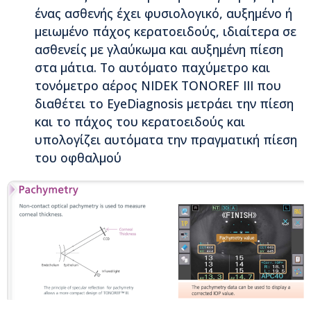
ένας ασθενής έχει φυσιολογικό, αυξημένο ή
μειωμένο πάχος κερατοειδούς, ιδιαίτερα σε
ασθενείς με γλαύκωμα και αυξημένη πίεση
στα μάτια. Το αυτόματο παχύμετρο και
τονόμετρο αέρος NIDEK TONOREF III που
διαθέτει το EyeDiagnosis μετράει την πίεση
και το πάχος του κερατοειδούς και
υπολογίζει αυτόματα την πραγματική πίεση
του οφθαλμού