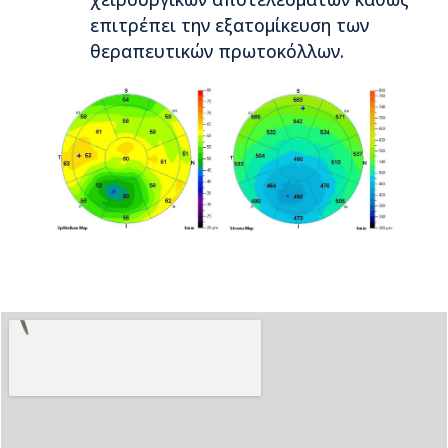
επιτρέπει την εξατομίκευση των
θεραπευτικών πρωτοκόλλων.