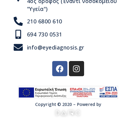
4ος όροφος (Έναντι νοσοκομείου
"Υγεία")
210 6800 610
694 730 0531
info@eyediagnosis.gr
Copyright © 2020 – Powered by