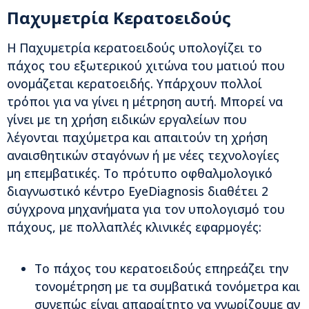
Παχυμετρία Κερατοειδούς
Η Παχυμετρία κερατοειδούς υπολογίζει το
πάχος του εξωτερικού χιτώνα του ματιού που
ονομάζεται κερατοειδής. Υπάρχουν πολλοί
τρόποι για να γίνει η μέτρηση αυτή. Μπορεί να
γίνει με τη χρήση ειδικών εργαλείων που
λέγονται παχύμετρα και απαιτούν τη χρήση
αναισθητικών σταγόνων ή με νέες τεχνολογίες
μη επεμβατικές. Το πρότυπο οφθαλμολογικό
διαγνωστικό κέντρο EyeDiagnosis διαθέτει 2
σύγχρονα μηχανήματα για τον υπολογισμό του
πάχους, με πολλαπλές κλινικές εφαρμογές:
Το πάχος του κερατοειδούς επηρεάζει την
τονομέτρηση με τα συμβατικά τονόμετρα και
συνεπώς είναι απαραίτητο να γνωρίζουμε αν