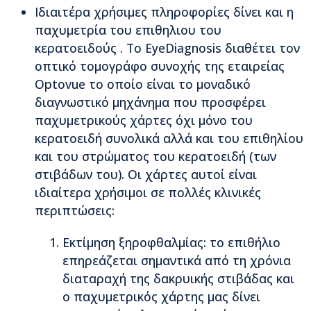
Ιδιαιτέρα χρήσιμες πληροφορίες δίνει και η
παχυμετρία του επιθηλιου του
κερατοειδούς . Το EyeDiagnosis διαθέτει τον
οπτικό τομογράφο συνοχής της εταιρείας
Optovue το οποίο είναι το μοναδικό
διαγνωστικό μηχάνημα που προσφέρει
παχυμετρικούς χάρτες όχι μόνο του
κερατοειδή συνολικά αλλά και του επιθηλίου
και του στρώματος του κερατοειδή (των
στιβάδων του). Οι χάρτες αυτοί είναι
ιδιαίτερα χρήσιμοι σε πολλές κλινικές
περιπτώσεις:
Εκτίμηση ξηροφθαλμίας: το επιθήλιο
επηρεάζεται σημαντικά από τη χρόνια
διαταραχή της δακρυικής στιβάδας και
ο παχυμετρικός χάρτης μας δίνει