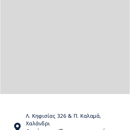
Λ. Κηφισίας 326 & Π. Καλαμά,
Χαλάνδρι