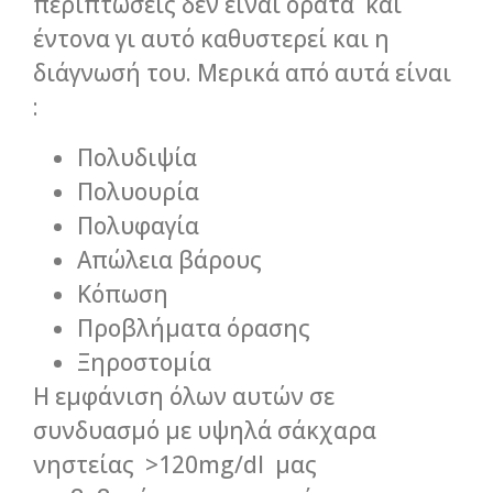
περιπτώσεις δεν είναι ορατά και
έντονα γι αυτό καθυστερεί και η
διάγνωσή του. Μερικά από αυτά είναι
:
Πολυδιψία
Πολυουρία
Πολυφαγία
Απώλεια βάρους
Κόπωση
Προβλήματα όρασης
Ξηροστομία
Η εμφάνιση όλων αυτών σε
συνδυασμό με υψηλά σάκχαρα
νηστείας >120mg/dl μας