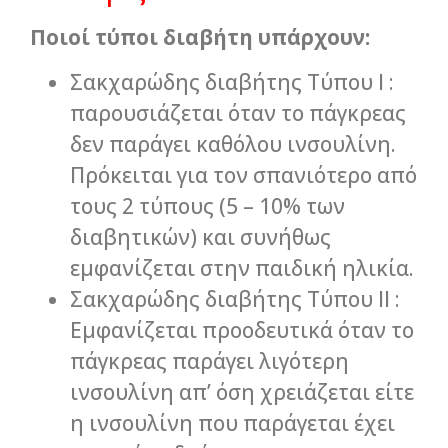
Ποιοί τύποι διαβήτη υπάρχουν:
Σακχαρώδης διαβήτης Τύπου I :
παρουσιάζεται όταν το πάγκρεας
δεν παράγει καθόλου ινσουλίνη.
Πρόκειται για τον σπανιότερο από
τους 2 τύπους (5 – 10% των
διαβητικών) και συνήθως
εμφανίζεται στην παιδική ηλικία.
Σακχαρώδης διαβήτης Τύπου II :
Εμφανίζεται προοδευτικά όταν το
πάγκρεας παράγει λιγότερη
ινσουλίνη απ’ όση χρειάζεται είτε
η ινσουλίνη που παράγεται έχει