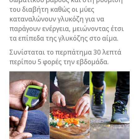
του διαβήτη καθώς οι μύες
καταναλώνουν γλυκόζη για να
παράγουν ενέργεια, μειώνοντας έτσι
τα επίπεδα της γλυκόζης στο αίμα.
Συνίσταται το περπάτημα 30 λεπτά
περίπου 5 φορές την εβδομάδα.