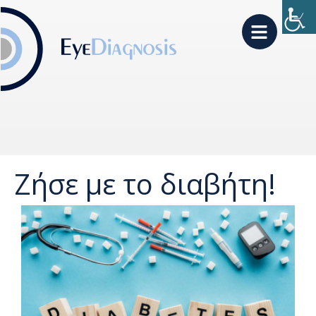
Ζήσε με το διαβήτη!