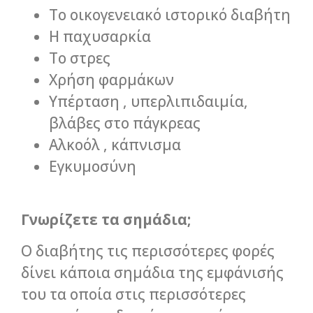
Το οικογενειακό ιστορικό διαβήτη
Η παχυσαρκία
Το στρες
Χρήση φαρμάκων
Υπέρταση , υπερλιπιδαιμία,
βλάβες στο πάγκρεας
Αλκοόλ , κάπνισμα
Εγκυμοσύνη
Γνωρίζετε τα σημάδια;
Ο διαβήτης τις περισσότερες φορές
δίνει κάποια σημάδια της εμφάνισής
του τα οποία στις περισσότερες