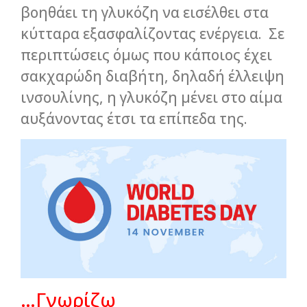
βοηθάει τη γλυκόζη να εισέλθει στα
κύτταρα εξασφαλίζοντας ενέργεια. Σε
περιπτώσεις όμως που κάποιος έχει
σακχαρώδη διαβήτη, δηλαδή έλλειψη
ινσουλίνης, η γλυκόζη μένει στο αίμα
αυξάνοντας έτσι τα επίπεδα της.
…Γνωρίζω