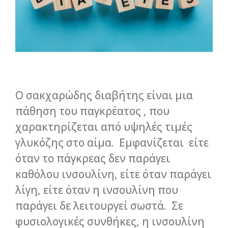
Ο σακχαρώδης διαβήτης είναι μια
πάθηση του παγκρέατος , που
χαρακτηρίζεται από υψηλές τιμές
γλυκόζης στο αίμα. Εμφανίζεται είτε
όταν το πάγκρεας δεν παράγει
καθόλου ινσουλίνη, είτε όταν παράγει
λίγη, είτε όταν η ινσουλίνη που
παράγει δε λειτουργεί σωστά. Σε
φυσιολογικές συνθήκες, η ινσουλίνη