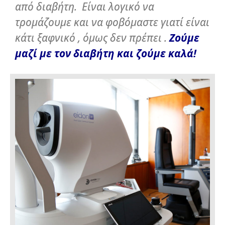
από διαβήτη. Είναι λογικό να
τρομάζουμε και να φοβόμαστε γιατί είναι
κάτι ξαφνικό , όμως δεν πρέπει .
Ζούμε
μαζί με τον διαβήτη και ζούμε καλά!