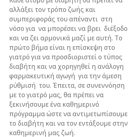
Κάθε άτομο με διαβήτη θα πρέπει να
αλλάξει τον τρόπο ζωής και
συμπεριφοράς του απέναντι στη
νόσο για να μπορέσει να βρει διέξοδο
και να ζει αρμονικά μαζί με αυτή. Το
πρώτο βήμα είναι η επίσκεψη στο
γιατρό για να προσδιοριστεί ο τύπος
διαβήτη και να χορηγηθεί η ανάλογη
φαρμακευτική αγωγή για την άμεση
ρύθμισή του. Έπειτα, σε συνεννόηση
με το γιατρό μας, θα πρέπει να
ξεκινήσουμε ένα καθημερινό
πρόγραμμα ώστε να αντιμετωπίσουμε
το διαβήτη και να τον εντάξουμε στην
καθημερινή μας ζωή.