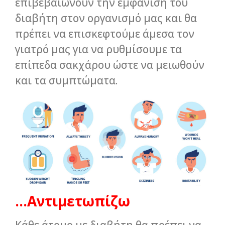
επιβεβαιώνουν την εμφάνιση του
διαβήτη στον οργανισμό μας και θα
πρέπει να επισκεφτούμε άμεσα τον
γιατρό μας για να ρυθμίσουμε τα
επίπεδα σακχάρου ώστε να μειωθούν
και τα συμπτώματα.
…Αντιμετωπίζω