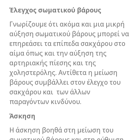
Έλεγχος σωματικού βάρους
Γνωρίζουμε ότι ακόμα και μια μικρή
αύξηση σωματικού βάρους μπορεί να
επηρεάσει τα επίπεδα σακχάρου στο
αίμα όπως και την αύξηση της
αρτηριακής πίεσης και της
χοληστερόλης. Αντίθετα η μείωση
βάρους συμβάλλει στον έλεγχο του
σακχάρου και των άλλων
παραγόντων κινδύνου.
Άσκηση
Η άσκηση βοηθά στη μείωση του
σωματικού βάρους και στη ρύθμιση