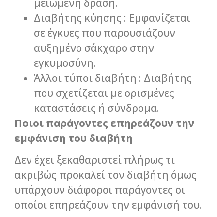
μειωμένη δράση.
Διαβήτης κύησης : Εμφανίζεται
σε έγκυες που παρουσιάζουν
αυξημένο σάκχαρο στην
εγκυμοσύνη.
Άλλοι τύποι διαβήτη : Διαβήτης
που σχετίζεται με ορισμένες
καταστάσεις ή σύνδρομα.
Ποιοι παράγοντες επηρεάζουν την
εμφάνιση του διαβήτη
Δεν έχει ξεκαθαριστεί πλήρως τι
ακριβώς προκαλεί τον διαβήτη όμως
υπάρχουν διάφοροι παράγοντες οι
οποίοι επηρεάζουν την εμφάνισή του.