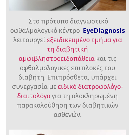
Στο πρότυπο διαγνωστικό
οφθαλμολογικό κέντρο
EyeDiagnosis
λειτουργεί
εξειδικευμένο τμήμα για
τη διαβητική
αμφιβληστροειδοπάθεια
και τις
οφθαλμολογικές επιπλοκές του
διαβήτη. Επιπρόσθετα, υπάρχει
συνεργασία με
ειδικό διατροφολόγο-
διαιτολόγο
για τη ολοκληρωμένη
παρακολούθηση των διαβητικών
ασθενών.