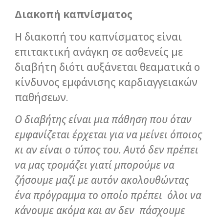
Διακοπή καπνίσματος
Η διακοπή του καπνίσματος είναι
επιτακτική ανάγκη σε ασθενείς με
διαβήτη διότι αυξάνεται θεαματικά ο
κίνδυνος εμφάνισης καρδιαγγειακών
παθήσεων.
Ο διαβήτης είναι μια πάθηση που όταν
εμφανίζεται έρχεται για να μείνει όποιος
κι αν είναι ο τύπος του. Αυτό δεν πρέπει
να μας τρομάζει γιατί μπορούμε να
ζήσουμε μαζί με αυτόν ακολουθώντας
ένα πρόγραμμα το οποίο πρέπει όλοι να
κάνουμε ακόμα και αν δεν πάσχουμε