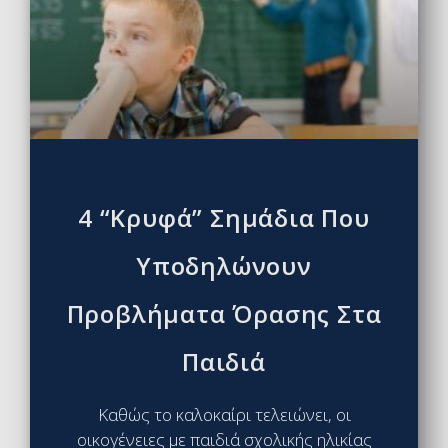
4 “κρυφά” Σημάδια Που
Υποδηλώνουν
Προβλήματα Όρασης Στα
Παιδιά
Καθώς το καλοκαίρι τελειώνει, οι
οικογένειες με παιδιά σχολικής ηλικίας