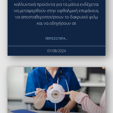
καλλυντικά προϊόντα για τα μάτια ενδέχεται
να μεταφερθούν στην οφθαλμική επιφάνεια,
να αποσταθεροποιήσουν το δακρυϊκό φιλμ
και να οδηγήσουν σε
ΠΕΡΙΣΣΌΤΕΡΑ...
01/08/2024