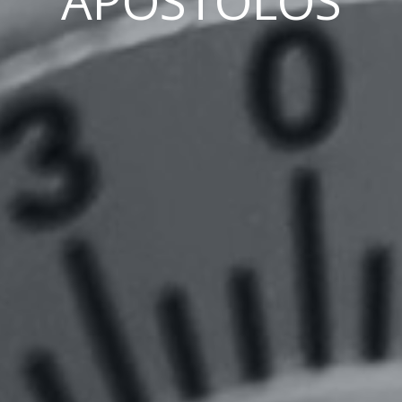
APOSTOLOS