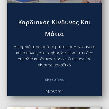
Καρδιακός Κίνδυνος Και
Μάτια
Η καρδιά μέσα από τα μάτια μαςΗ δύσπνοια
και ο πόνος στο στήθος δεν είναι τα μόνα
σημάδια καρδιακής νόσου. Ο οφθαλμός
είναι το μοναδικό
ΠΕΡΙΣΣΌΤΕΡΑ...
01/08/2024