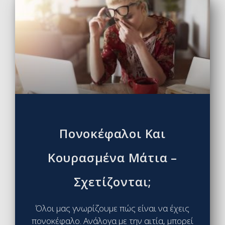
Πονοκέφαλοι Και
Κουρασμένα Μάτια –
Σχετίζονται;
Όλοι μας γνωρίζουμε πώς είναι να έχεις
πονοκέφαλο. Ανάλογα με την αιτία, μπορεί