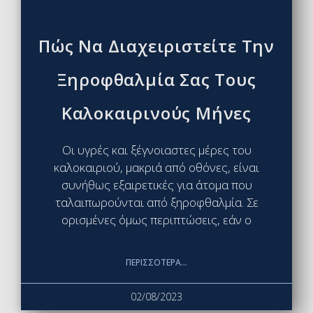
Πώς Να Διαχειριστείτε Την
Ξηροφθαλμία Σας Τους
Καλοκαιρινούς Μήνες
Οι υγρές και ξέγνοιαστες μέρες του
καλοκαιριού, μακριά από οθόνες, είναι
συνήθως εξαιρετικές για άτομα που
ταλαιπωρούνται από ξηροφθαλμία. Σε
ορισμένες όμως περιπτώσεις, εάν ο
ΠΕΡΙΣΣΌΤΕΡΑ...
02/08/2023