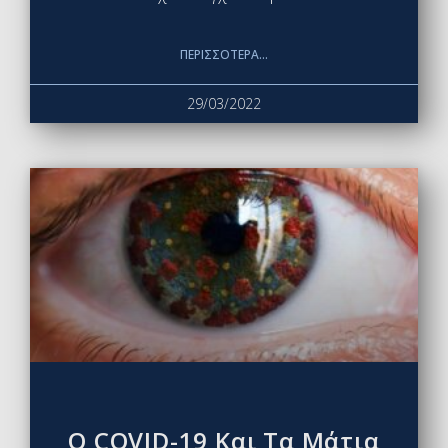
ΠΕΡΙΣΣΌΤΕΡΑ...
29/03/2022
Ο COVID-19 Και Τα Μάτια