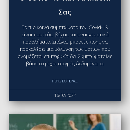
Σας
Τα πιο κοινά συμπτώματα του Covid-19
είναι πυρετός, βήχας και αναπνευστικά
προβλήματα. Σπάνια, μπορεί επίσης να
προκαλέσει μια μόλυνση των ματιών που
ονομάζεται επιπεφυκίτιδα. ΣυμπτώματαΜε
βάση τα μέχρι στιγμής δεδομένα, οι
ΠΕΡΙΣΣΌΤΕΡΑ...
16/02/2022