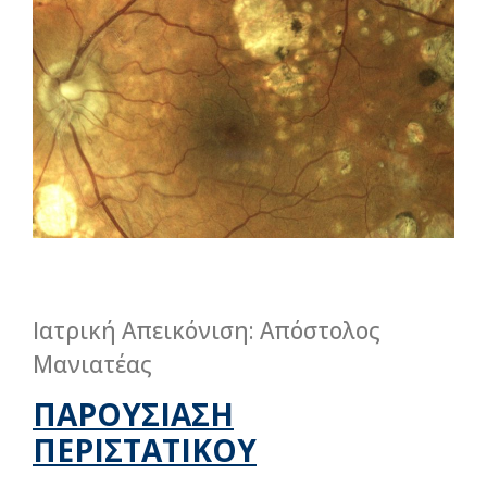
Ιατρική Απεικόνιση: Απόστολος
Μανιατέας
ΠΑΡΟΥΣΙΑΣΗ
ΠΕΡΙΣΤΑΤΙΚΟΥ