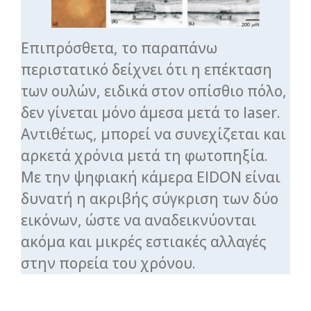
Επιπρόσθετα, το παραπάνω
περιστατικό δείχνει ότι η επέκταση
των ουλών, ειδικά στον οπίσθιο πόλο,
δεν γίνεται μόνο άμεσα μετά το laser.
Αντιθέτως, μπορεί να συνεχίζεται και
αρκετά χρόνια μετά τη φωτοπηξία.
Με την ψηφιακή κάμερα EIDON είναι
δυνατή η ακριβής σύγκριση των δύο
εικόνων, ώστε να αναδεικνύονται
ακόμα και μικρές εστιακές αλλαγές
στην πορεία του χρόνου.