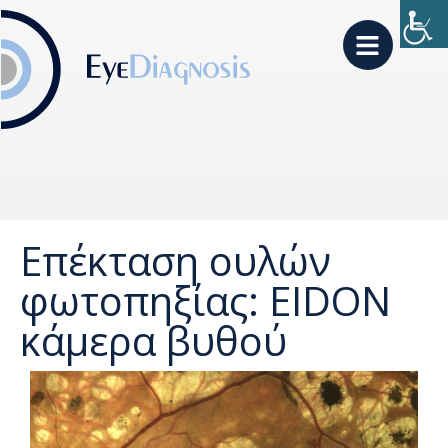
Επέκταση ουλών
φωτοπηξίας: EIDON
κάμερα βυθού