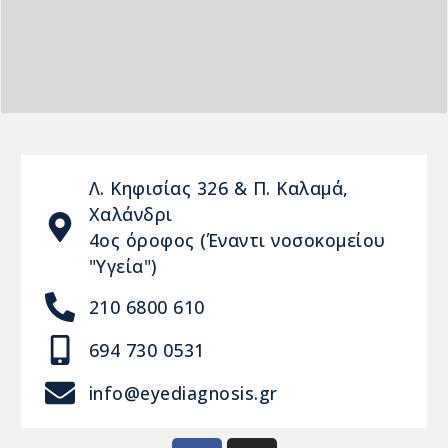
Λ. Κηφισίας 326 & Π. Καλαμά,
Χαλάνδρι
4ος όροφος (Έναντι νοσοκομείου
"Υγεία")
210 6800 610
694 730 0531
info@eyediagnosis.gr