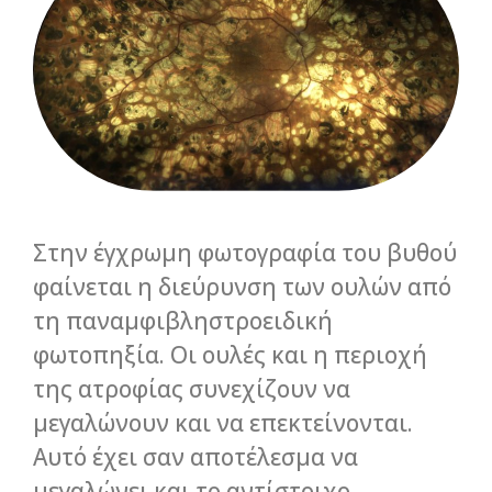
Στην έγχρωμη φωτογραφία του βυθού
φαίνεται η διεύρυνση των ουλών από
τη παναμφιβληστροειδική
φωτοπηξία. Οι ουλές και η περιοχή
της ατροφίας συνεχίζουν να
μεγαλώνουν και να επεκτείνονται.
Αυτό έχει σαν αποτέλεσμα να
μεγαλώνει και το αντίστοιχο