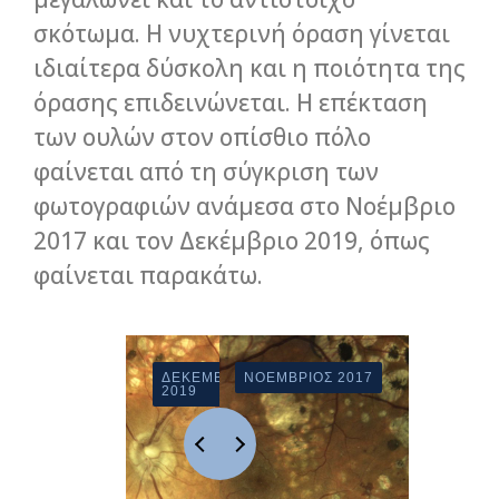
σκότωμα. Η νυχτερινή όραση γίνεται
ιδιαίτερα δύσκολη και η ποιότητα της
όρασης επιδεινώνεται. Η επέκταση
των ουλών στον οπίσθιο πόλο
φαίνεται από τη σύγκριση των
φωτογραφιών ανάμεσα στο Νοέμβριο
2017 και τον Δεκέμβριο 2019, όπως
φαίνεται παρακάτω.