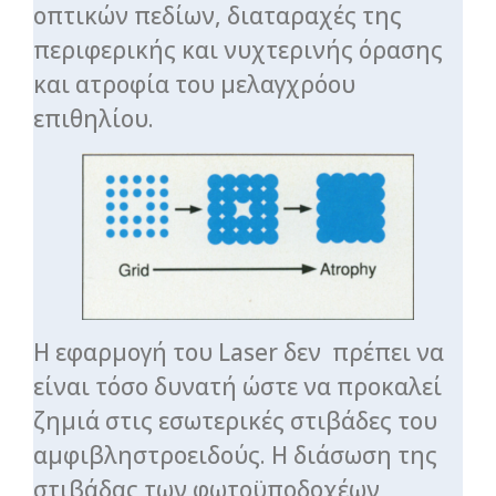
οπτικών πεδίων, διαταραχές της
περιφερικής και νυχτερινής όρασης
και ατροφία του μελαγχρόου
επιθηλίου.
Η εφαρμογή του Laser δεν πρέπει να
είναι τόσο δυνατή ώστε να προκαλεί
ζημιά στις εσωτερικές στιβάδες του
αμφιβληστροειδούς. Η διάσωση της
στιβάδας των φωτοϋποδοχέων