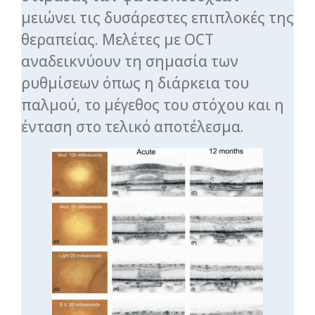
μειώνει τις δυσάρεστες επιπλοκές της
θεραπείας. Μελέτες με OCT
αναδεικνύουν τη σημασία των
ρυθμίσεων όπως η διάρκεια του
παλμού, το μέγεθος του στόχου και η
ένταση στο τελικό αποτέλεσμα.