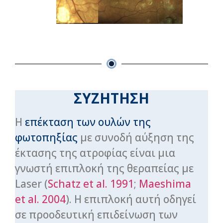
ΣΥΖΗΤΗΣΗ
Η
επέκταση των ουλών της
φωτοπηξίας
με συνοδή αύξηση της
έκτασης της ατροφίας είναι μια
γνωστή επιπλοκή της θεραπείας με
Laser (
Schatz et al. 1991
;
Maeshima
et al. 2004
). Η επιπλοκή αυτή οδηγεί
σε προοδευτική επιδείνωση των