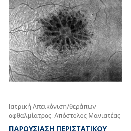
Ιατρική Απεικόνιση/θεράπων
οφθαλμίατρος: Απόστολος Μανιατέας
ΠΑΡΟΥΣΙΑΣΗ ΠΕΡΙΣΤΑΤΙΚΟΥ