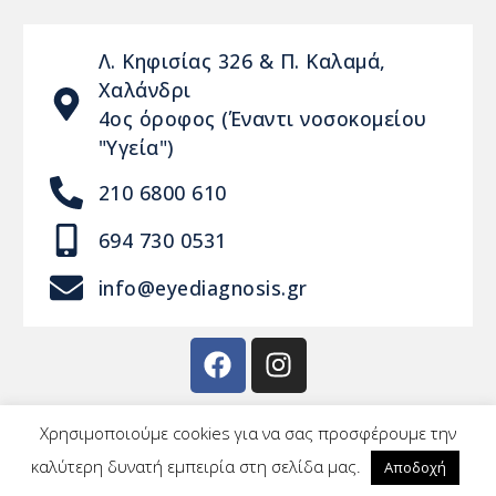
Λ. Κηφισίας 326 & Π. Καλαμά,
Χαλάνδρι
4ος όροφος (Έναντι νοσοκομείου
"Υγεία")
210 6800 610
694 730 0531
info@eyediagnosis.gr
Χρησιμοποιούμε cookies για να σας προσφέρουμε την
καλύτερη δυνατή εμπειρία στη σελίδα μας.
Αποδοχή
Copyright © 2020 – Powered by