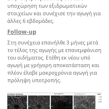
υποχώρηση των εξιδρωματικών
στοιχείων και συνέχισε την αγωγή για
άλλες 6 εβδομάδες.
Follow-up
Στη συνέχεια επανήλθε 3 μήνες μετά
το τέλος της αγωγής με επανεμφάνιση
του οιδήματος. Ετέθη εκ νέου υπό
αγωγή με γρήγορη αποκατάσταση και
πλέον έλαβε μακροχρόνια αγωγή για
πρόληψη υποτροπής.