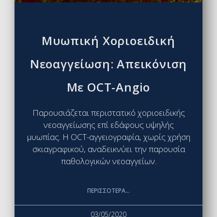
Μυωπική Χοριοειδική
Νεοαγγείωση: Απεικόνιση
Με OCT-Angio
Παρουσιάζεται περιστατικό χοριοειδικής
νεοαγγείωσης επί εδάφους υψηλής
μυωπίας. Η OCT-αγγειογραφία, χωρίς χρήση
σκιαγραφικού, αναδεικνύει την παρουσία
παθολογικών νεοαγγείων.
ΠΕΡΙΣΣΌΤΕΡΑ...
03/05/2020