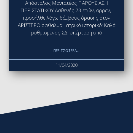
Απόστολος Μανιατέας ΠΑΡΟΥΣΙΑΣΗ
ΠΕΡΙΣΤΑΤΙΚΟΥ Ασθενής 73 ετών, άρρεν,
προσήλθε λόγω θάμβους όρασης στον
ΑΡΙΣΤΕΡΟ οφθαλμό. Ιατρικό ιστορικό: Καλά
ρυθμισμένος ΣΔ, υπέρταση υπό
ΠΕΡΙΣΣΌΤΕΡΑ...
11/04/2020