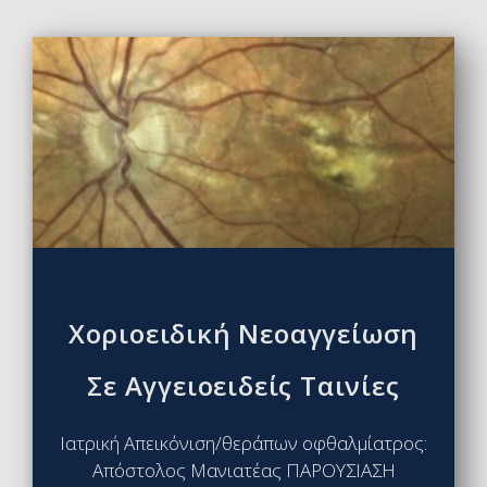
Χοριοειδική Νεοαγγείωση
Σε Αγγειοειδείς Ταινίες
Ιατρική Απεικόνιση/θεράπων οφθαλμίατρος:
Απόστολος Μανιατέας ΠΑΡΟΥΣΙΑΣΗ