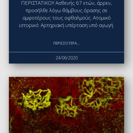
ΠΕΡΙΣΤΑΤΙΚΟΥ Ασθενής 67 ετών, άρρεν,
προσήλθε λόγω θάμβους όρασης σε
αμφοτέρους τους οφθαλμούς. Ατομικό
ιστορικό: Αρτηριακή υπέρταση υπό αγωγή.
ΠΕΡΙΣΣΌΤΕΡΑ...
24/06/2020