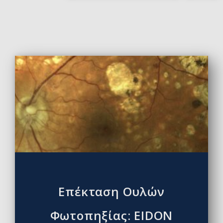
Επέκταση Ουλών
Φωτοπηξίας: EIDON